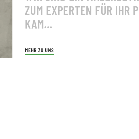
ZUM EXPERTEN FÜR IHR 
KAM...
MEHR ZU UNS