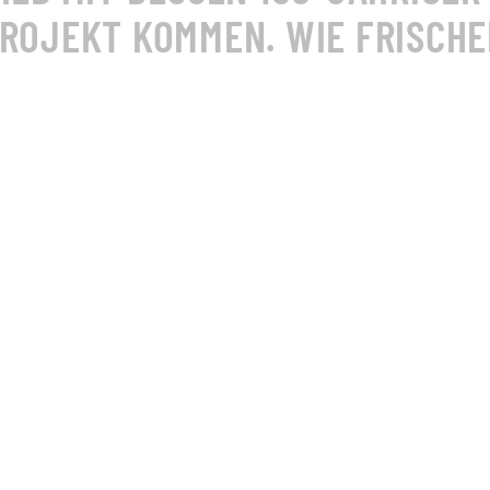
PROJEKT KOMMEN. WIE FRISCHE