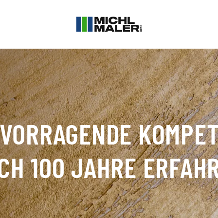
VORRAGENDE KOMPE
CH 100 JAHRE ERFAH