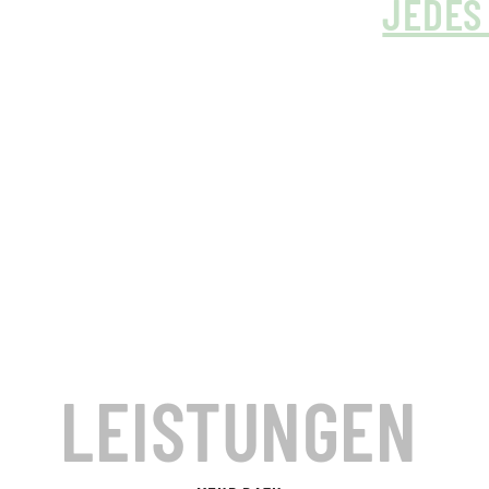
JEDES
LEISTUNGEN