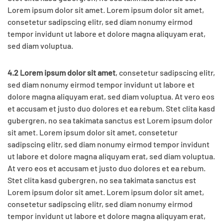
Lorem ipsum dolor sit amet. Lorem ipsum dolor sit amet,
consetetur sadipscing elitr, sed diam nonumy eirmod
tempor invidunt ut labore et dolore magna aliquyam erat,
sed diam voluptua.
4.2 Lorem ipsum dolor sit amet
, consetetur sadipscing elitr,
sed diam nonumy eirmod tempor invidunt ut labore et
dolore magna aliquyam erat, sed diam voluptua. At vero eos
et accusam et justo duo dolores et ea rebum. Stet clita kasd
gubergren, no sea takimata sanctus est Lorem ipsum dolor
sit amet. Lorem ipsum dolor sit amet, consetetur
sadipscing elitr, sed diam nonumy eirmod tempor invidunt
ut labore et dolore magna aliquyam erat, sed diam voluptua.
At vero eos et accusam et justo duo dolores et ea rebum.
Stet clita kasd gubergren, no sea takimata sanctus est
Lorem ipsum dolor sit amet. Lorem ipsum dolor sit amet,
consetetur sadipscing elitr, sed diam nonumy eirmod
tempor invidunt ut labore et dolore magna aliquyam erat,