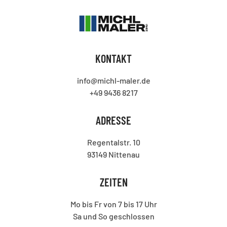
KONTAKT
info@michl-maler.de
+49 9436 8217
ADRESSE
Regentalstr. 10
93149 Nittenau
ZEITEN
Mo bis Fr von 7 bis 17 Uhr
Sa und So geschlossen