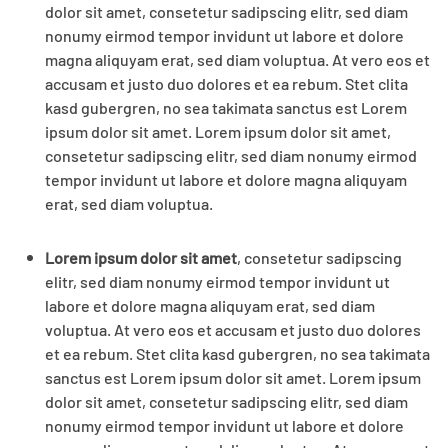
dolor sit amet, consetetur sadipscing elitr, sed diam
nonumy eirmod tempor invidunt ut labore et dolore
magna aliquyam erat, sed diam voluptua. At vero eos et
accusam et justo duo dolores et ea rebum. Stet clita
kasd gubergren, no sea takimata sanctus est Lorem
ipsum dolor sit amet. Lorem ipsum dolor sit amet,
consetetur sadipscing elitr, sed diam nonumy eirmod
tempor invidunt ut labore et dolore magna aliquyam
erat, sed diam voluptua.
Lorem ipsum dolor sit amet
, consetetur sadipscing
elitr, sed diam nonumy eirmod tempor invidunt ut
labore et dolore magna aliquyam erat, sed diam
voluptua. At vero eos et accusam et justo duo dolores
et ea rebum. Stet clita kasd gubergren, no sea takimata
sanctus est Lorem ipsum dolor sit amet. Lorem ipsum
dolor sit amet, consetetur sadipscing elitr, sed diam
nonumy eirmod tempor invidunt ut labore et dolore