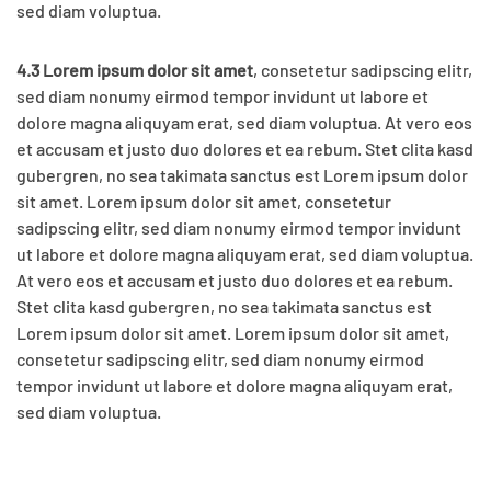
sed diam voluptua.
4.3 Lorem ipsum dolor sit amet
, consetetur sadipscing elitr,
sed diam nonumy eirmod tempor invidunt ut labore et
dolore magna aliquyam erat, sed diam voluptua. At vero eos
et accusam et justo duo dolores et ea rebum. Stet clita kasd
gubergren, no sea takimata sanctus est Lorem ipsum dolor
sit amet. Lorem ipsum dolor sit amet, consetetur
sadipscing elitr, sed diam nonumy eirmod tempor invidunt
ut labore et dolore magna aliquyam erat, sed diam voluptua.
At vero eos et accusam et justo duo dolores et ea rebum.
Stet clita kasd gubergren, no sea takimata sanctus est
Lorem ipsum dolor sit amet. Lorem ipsum dolor sit amet,
consetetur sadipscing elitr, sed diam nonumy eirmod
tempor invidunt ut labore et dolore magna aliquyam erat,
sed diam voluptua.