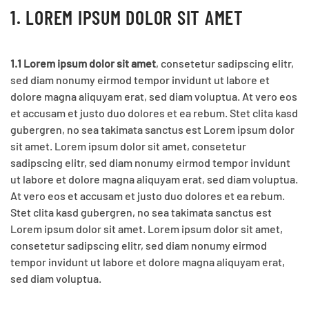
1. LOREM IPSUM DOLOR SIT AMET
1.1 Lorem ipsum dolor sit amet
, consetetur sadipscing elitr,
sed diam nonumy eirmod tempor invidunt ut labore et
dolore magna aliquyam erat, sed diam voluptua. At vero eos
et accusam et justo duo dolores et ea rebum. Stet clita kasd
gubergren, no sea takimata sanctus est Lorem ipsum dolor
sit amet. Lorem ipsum dolor sit amet, consetetur
sadipscing elitr, sed diam nonumy eirmod tempor invidunt
ut labore et dolore magna aliquyam erat, sed diam voluptua.
At vero eos et accusam et justo duo dolores et ea rebum.
Stet clita kasd gubergren, no sea takimata sanctus est
Lorem ipsum dolor sit amet. Lorem ipsum dolor sit amet,
consetetur sadipscing elitr, sed diam nonumy eirmod
tempor invidunt ut labore et dolore magna aliquyam erat,
sed diam voluptua.