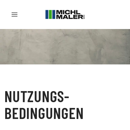
NUTZUNGS­
BEDINGUNGEN