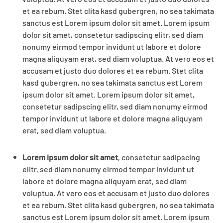
et ea rebum. Stet clita kasd gubergren, no sea takimata
sanctus est Lorem ipsum dolor sit amet. Lorem ipsum
dolor sit amet, consetetur sadipscing elitr, sed diam
nonumy eirmod tempor invidunt ut labore et dolore
magna aliquyam erat, sed diam voluptua. At vero eos et
accusam et justo duo dolores et ea rebum. Stet clita
kasd gubergren, no sea takimata sanctus est Lorem
ipsum dolor sit amet. Lorem ipsum dolor sit amet,
consetetur sadipscing elitr, sed diam nonumy eirmod
tempor invidunt ut labore et dolore magna aliquyam
erat, sed diam voluptua.
Lorem ipsum dolor sit amet
, consetetur sadipscing
elitr, sed diam nonumy eirmod tempor invidunt ut
labore et dolore magna aliquyam erat, sed diam
voluptua. At vero eos et accusam et justo duo dolores
et ea rebum. Stet clita kasd gubergren, no sea takimata
sanctus est Lorem ipsum dolor sit amet. Lorem ipsum